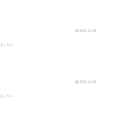
2021.11.09
ちら． ...
2021.11.06
ちら． ...