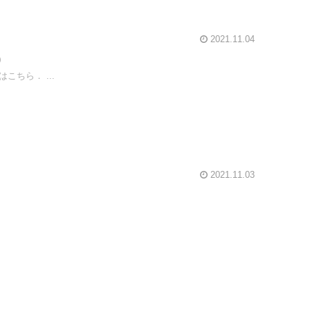
2021.11.04
)
ちら． ...
2021.11.03