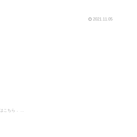
2021.11.05
ちら． ...