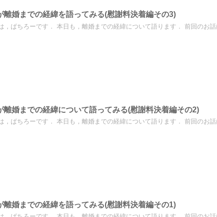
が離婚までの経緯を語ってみる(慰謝料決着編その3)
は，ぱちろーです． 本日も，離婚までの経緯について語ります． 前回のお話はこ
が離婚までの経緯について語ってみる(慰謝料決着編その2)
は，ぱちろーです． 本日も，離婚までの経緯について語ります． 前回のお話はこ
が離婚までの経緯を語ってみる(慰謝料決着編その1)
は，ぱちろーです． 本日も，離婚までの経緯について語ります． 前回のお話はこ