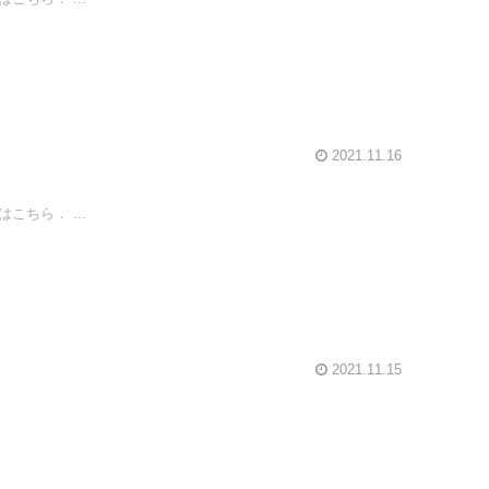
2021.11.16
ちら． ...
2021.11.15