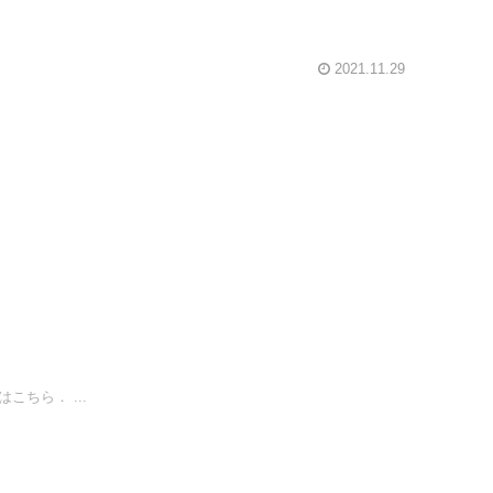
2021.11.29
ちら． ...