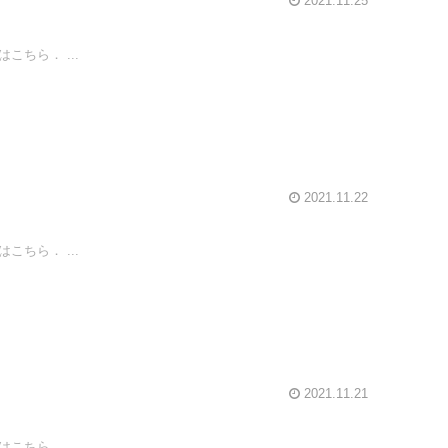
2021.11.25
ちら． ...
2021.11.22
ちら． ...
2021.11.21
ちら． ...