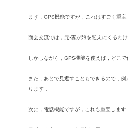
まず，GPS機能ですが，これはすごく重宝
面会交流では，元•妻が娘を迎えにくるわ
しかしながら，GPS機能を使えば，どこ
また，あとで見返すこともできるので，例
ります．
次に，電話機能ですが，これも重宝します