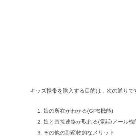
キッズ携帯を購入する目的は，次の通りで
娘の所在がわかる(GPS機能)
娘と直接連絡が取れる(電話/メール機
その他の副産物的なメリット