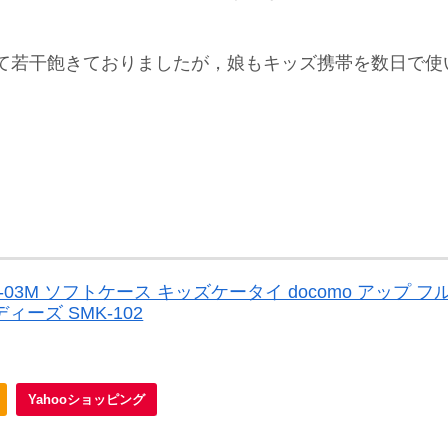
て若干飽きておりましたが，娘もキッズ携帯を数日で使
-03M ソフトケース キッズケータイ docomo アップ
ーズ SMK-102
Yahooショッピング