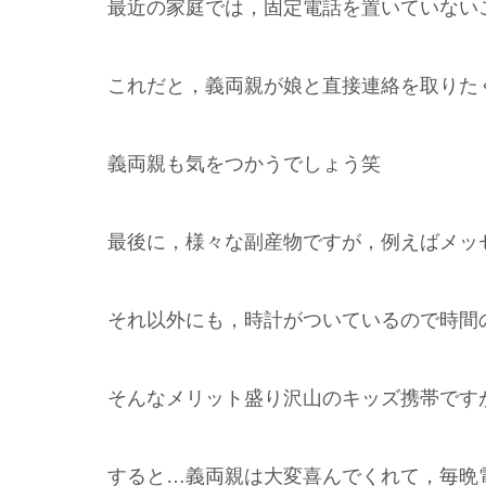
最近の家庭では，固定電話を置いていない
これだと，義両親が娘と直接連絡を取りた
義両親も気をつかうでしょう笑
最後に，様々な副産物ですが，例えばメッ
それ以外にも，時計がついているので時間
そんなメリット盛り沢山のキッズ携帯です
すると…義両親は大変喜んでくれて，毎晩