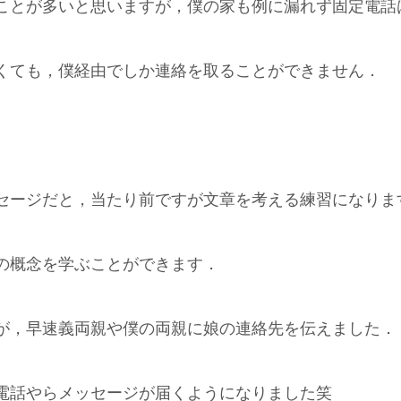
ことが多いと思いますが，僕の家も例に漏れず固定電話
くても，僕経由でしか連絡を取ることができません．
セージだと，当たり前ですが文章を考える練習になりま
の概念を学ぶことができます．
が，早速義両親や僕の両親に娘の連絡先を伝えました．
電話やらメッセージが届くようになりました笑