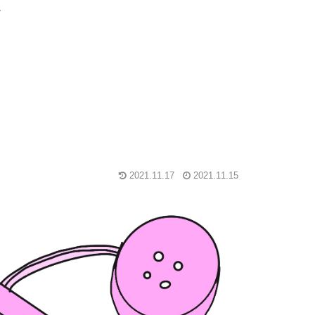
グ
2021.11.17
2021.11.15