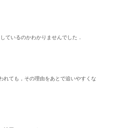
をしているのかわかりませんでした．
われても，その理由をあとで追いやすくな