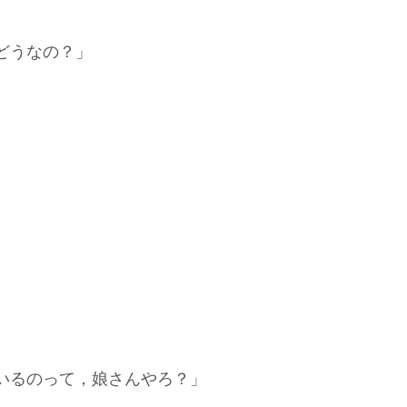
どうなの？」
いるのって，娘さんやろ？」