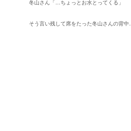
冬山さん「…ちょっとお水とってくる」
そう言い残して席をたった冬山さんの背中