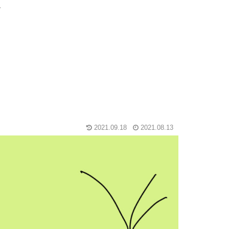
グ
2021.09.18
2021.08.13