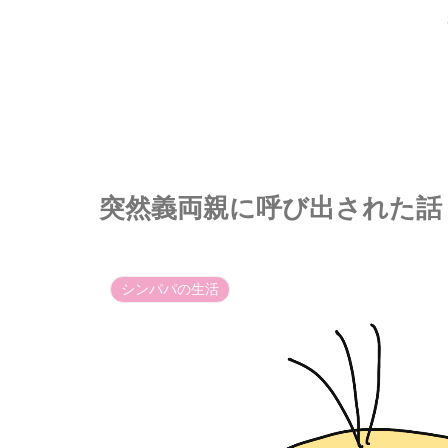
突然義両親に呼び出された話
シンパパの生活