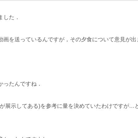
ました．
動画を送っているんですが，その夕食について意見が出
かったんですね．
ーが展示してある)を参考に量を決めていたわけですが…