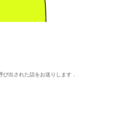
呼び出された話をお送りします．