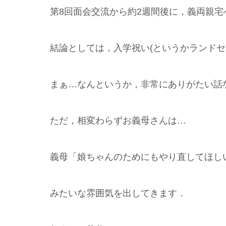
第8回面会交流から約2週間後に，義両親
結論としては，入学祝い(というかランドセ
まぁ…なんというか，非常にありがたい話
ただ，相変わらずお義母さんは…
義母「娘ちゃんのためにもやり直してほし
みたいな雰囲気を出してきます．