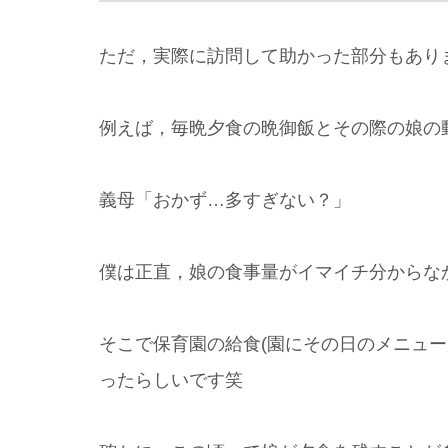
ただ，実際に訪問して助かった部分もあり
例えば，毎晩夕食の晩御飯とその際の娘の
義母「おかず…多すぎない？」
僕は正直，娘の食事量がイマイチ分からな
そこで保育園の給食(園にその日のメニュ
ったらしいです笑