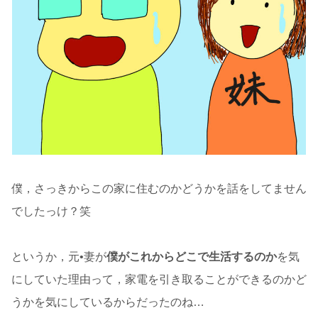
僕，さっきからこの家に住むのかどうかを話をしてません
でしたっけ？笑
というか，元•妻が
僕がこれからどこで生活するのか
を気
にしていた理由って，家電を引き取ることができるのかど
うかを気にしているからだったのね…