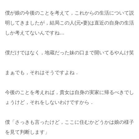
僕が娘の今後のことを考えて，これからの生活について説
明してきましたが，結局この人(元•妻)は直近の自身の生活
しか考えてないんですね…
僕だけではなく，地蔵だった妹の口まで開いてるやんけ笑
まぁでも，それはそうですよね．
今後のことを考えれば，貴女は自身の実家に帰るべきでし
ょうけど，それをしないわけですから．
僕「さっきも言ったけど，ここに住むかどうかは娘の様子
を見て判断します」