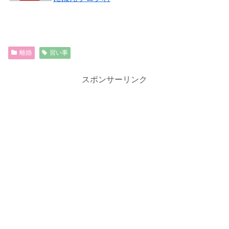
離婚
習い事
スポンサーリンク