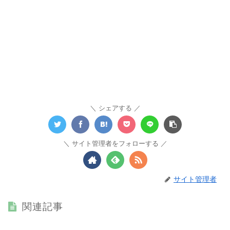
シェアする
サイト管理者をフォローする
サイト管理者
関連記事