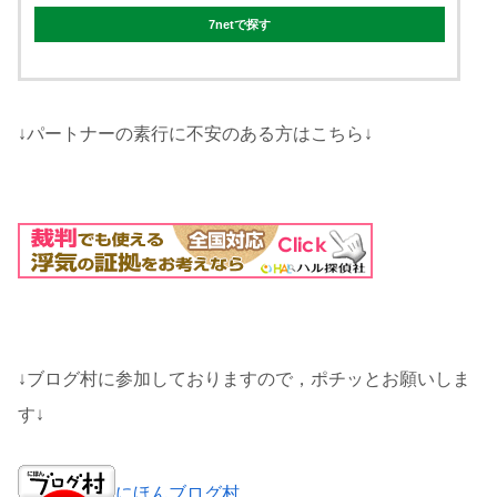
7netで探す
↓パートナーの素行に不安のある方はこちら↓
↓ブログ村に参加しておりますので，ポチッとお願いしま
す↓
にほんブログ村