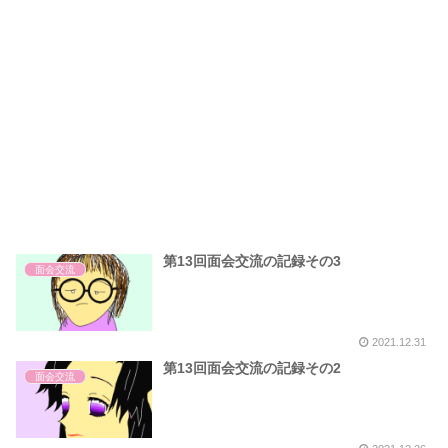
第13回面会交流の記録その3
面会交流
2021.12.31
第13回面会交流の記録その2
面会交流