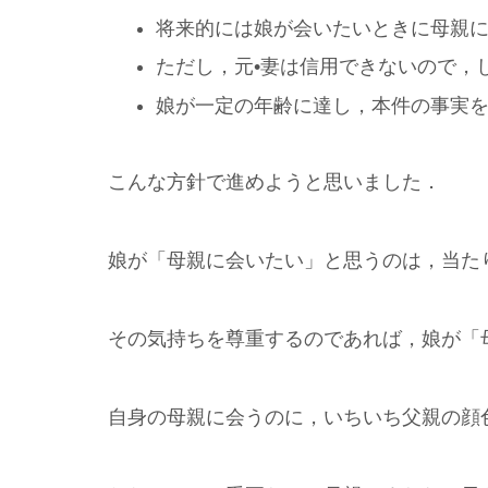
将来的には娘が会いたいときに母親
ただし，元•妻は信用できないので，
娘が一定の年齢に達し，本件の事実を
こんな方針で進めようと思いました．
娘が「母親に会いたい」と思うのは，当た
その気持ちを尊重するのであれば，娘が「
自身の母親に会うのに，いちいち父親の顔