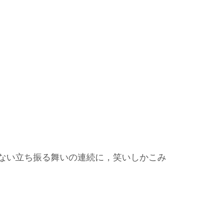
ない立ち振る舞いの連続に，笑いしかこみ