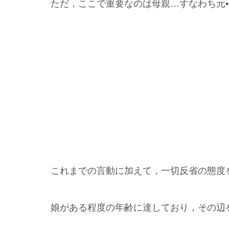
ただ，ここで重要なのは母親…すなわち元
これまでの言動に加えて，一切反省の態度
娘がある程度の年齢に達しており，その辺