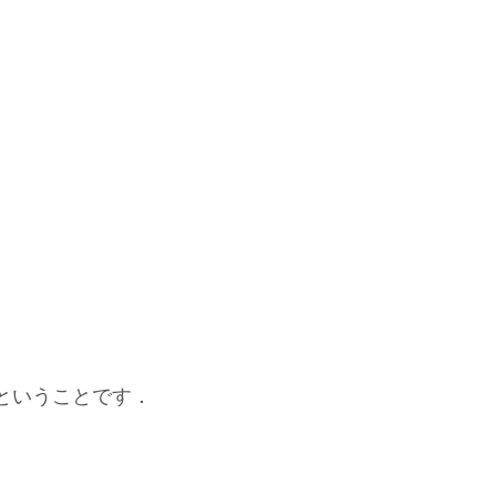
ということです．