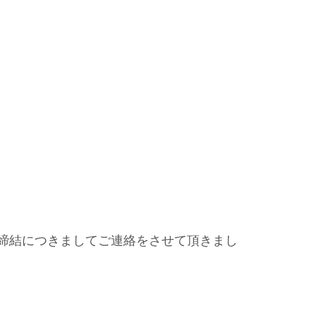
締結につきましてご連絡をさせて頂きまし