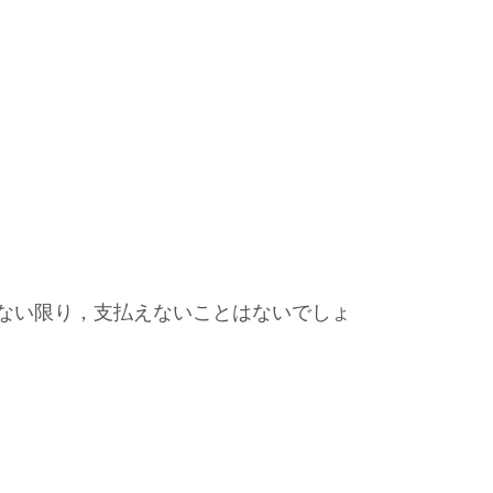
ない限り，支払えないことはないでしょ