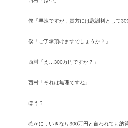
西村「はい」
僕「早速ですが，貴方には慰謝料として30
僕「ご了承頂けますでしょうか？」
西村「え…300万円ですか？」
西村「それは無理ですね」
ほう？
確かに，いきなり300万円と言われても納