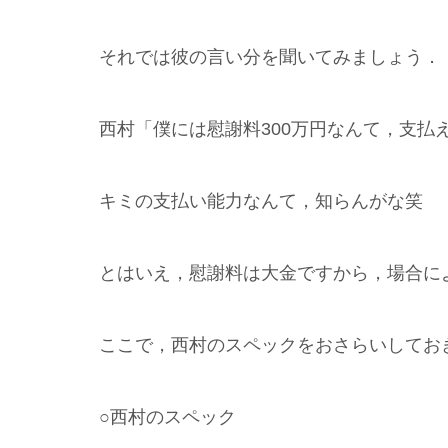
それでは彼の言い分を聞いてみましょう．
西村「僕には慰謝料300万円なんて，支払
キミの支払い能力なんて，知らんがな笑
とはいえ，慰謝料は大金ですから，場合に
ここで，西村のスペックをおさらいしてお
○西村のスペック