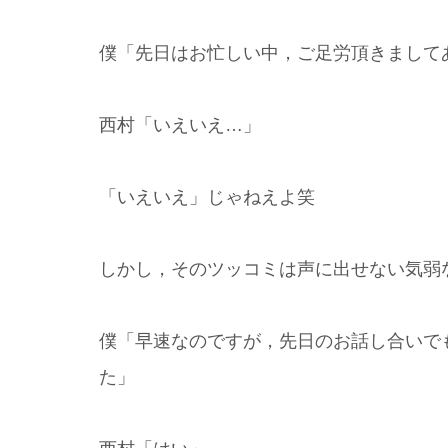
僕「先日はお忙しい中，ご足労頂きまして
西村「いえいえ…」
「いえいえ」じゃねえよ笑
しかし，そのツッコミは声に出せない気弱
僕「早速なのですが，先日のお話し合いで
た」