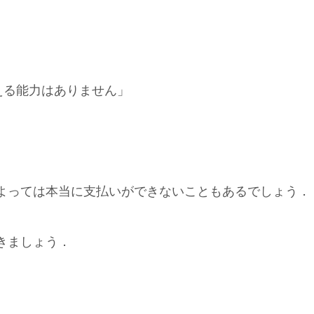
える能力はありません」
よっては本当に支払いができないこともあるでしょう．
きましょう．