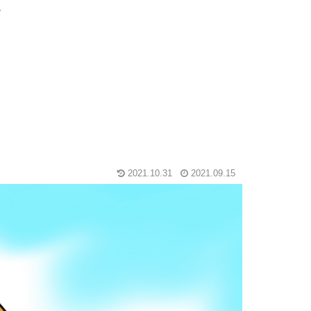
グ
2021.10.31
2021.09.15