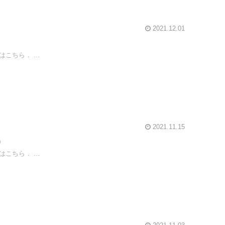
2021.12.01
ちら． ...
2021.11.15
)
ちら． ...