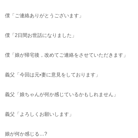
僕「ご連絡ありがとうございます」
僕「2日間お世話になりました」
僕「娘が帰宅後，改めてご連絡をさせていただきます」
義父「今回は元•妻に意見をしております」
義父「娘ちゃんが何か感じているかもしれません」
義父「よろしくお願いします」
娘が何か感じる…?