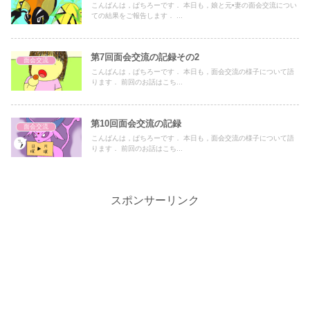
こんばんは，ぱちろーです． 本日も，娘と元•妻の面会交流につい
ての結果をご報告します． ...
第7回面会交流の記録その2
面会交流
こんばんは，ぱちろーです． 本日も，面会交流の様子について語
ります． 前回のお話はこち...
第10回面会交流の記録
面会交流
こんばんは，ぱちろーです． 本日も，面会交流の様子について語
ります． 前回のお話はこち...
スポンサーリンク