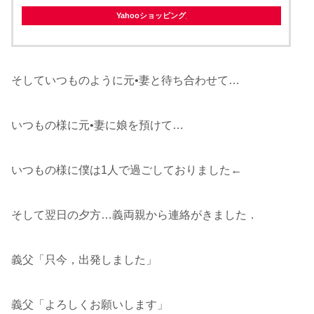
Yahooショッピング
そしていつものように元•妻と待ち合わせて…
いつもの様に元•妻に娘を預けて…
いつもの様に僕は1人で過ごしておりました←
そして翌日の夕方…義両親から連絡がきました．
義父「只今，出発しました」
義父「よろしくお願いします」