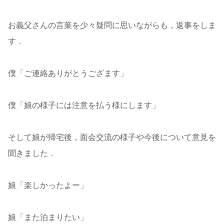
お義父さんの言葉を少々疑問に思いながらも，返事をしま
す．
僕「ご連絡ありがとうござます」
僕「娘の様子には注意を払う様にします」
そして娘が帰宅後，面会交流の様子や今後について意見を
聞きました．
娘「楽しかったよー」
娘「また泊まりたい」