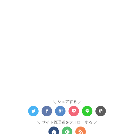
シェアする
サイト管理者をフォローする