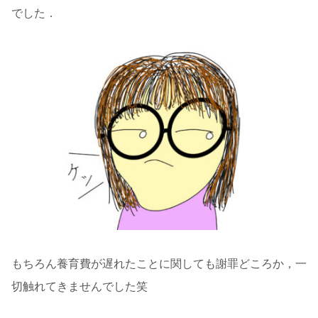
でした．
もちろん養育費が遅れたことに関しても謝罪どころか，一
切触れてきませんでした笑