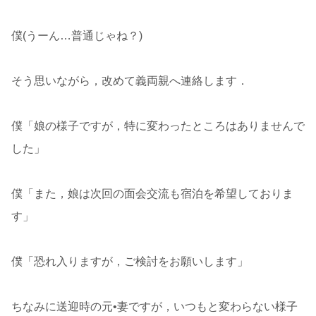
僕(うーん…普通じゃね？)
そう思いながら，改めて義両親へ連絡します．
僕「娘の様子ですが，特に変わったところはありませんで
した」
僕「また，娘は次回の面会交流も宿泊を希望しておりま
す」
僕「恐れ入りますが，ご検討をお願いします」
ちなみに送迎時の元•妻ですが，いつもと変わらない様子