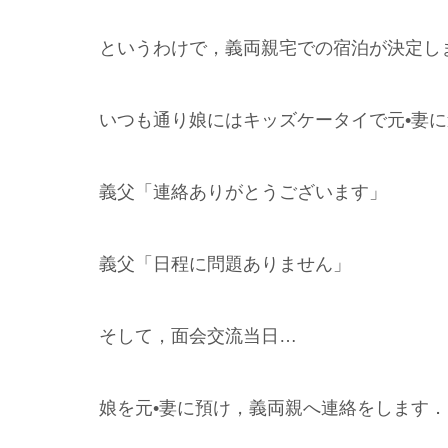
というわけで，義両親宅での宿泊が決定し
いつも通り娘にはキッズケータイで元•妻
義父「連絡ありがとうございます」
義父「日程に問題ありません」
そして，面会交流当日…
娘を元•妻に預け，義両親へ連絡をします．