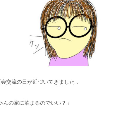
面会交流の日が近づいてきました．
ゃんの家に泊まるのでいい？」