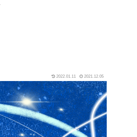
グ
2022.01.11
2021.12.05