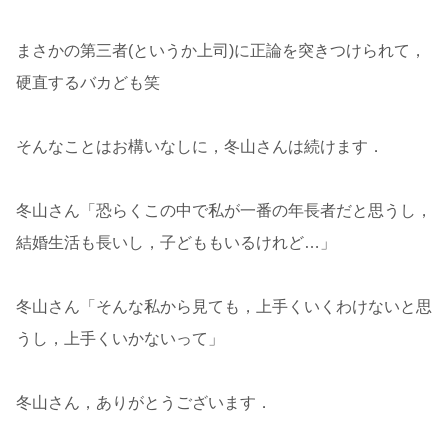
まさかの第三者(というか上司)に正論を突きつけられて，
硬直するバカども笑
そんなことはお構いなしに，冬山さんは続けます．
冬山さん「恐らくこの中で私が一番の年長者だと思うし，
結婚生活も長いし，子どももいるけれど…」
冬山さん「そんな私から見ても，上手くいくわけないと思
うし，上手くいかないって」
冬山さん，ありがとうございます．