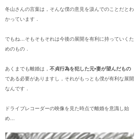
冬山さんの言葉は，そんな僕の意見を汲んでのことだとわ
かっています．
でもね…そもそもそれは今後の展開を有利に持っていくた
めのもの．
あくまでも離婚は，
不貞行為を犯した元•妻が望んだもの
である必要がありますし，それがもっとも僕が有利な展開
なんです．
ドライブレコーダーの映像を見た時点で離婚を意識し始
め…