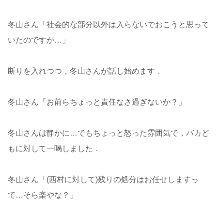
冬山さん「社会的な部分以外は入らないでおこうと思って
いたのですが…」
断りを入れつつ，冬山さんが話し始めます．
冬山さん「お前らちょっと責任なさ過ぎないか？」
冬山さんは静かに…でもちょっと怒った雰囲気で，バカど
もに対して一喝しました．
冬山さん「(西村に対して)残りの処分はお任せしますっ
て…そら楽やな？」