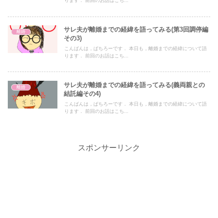
ります． 前回のお話はこち...
サレ夫が離婚までの経緯を語ってみる(第3回調停編
離婚
その3)
こんばんは，ぱちろーです． 本日も，離婚までの経緯について語
ります． 前回のお話はこち...
サレ夫が離婚までの経緯を語ってみる(義両親との
離婚
結託編その4)
こんばんは，ぱちろーです． 本日も，離婚までの経緯について語
ります． 前回のお話はこち...
スポンサーリンク