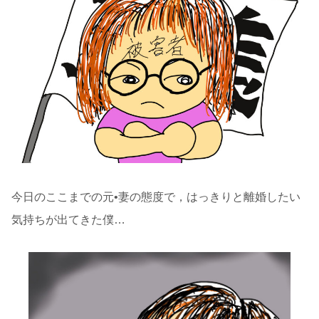
今日のここまでの元•妻の態度で，はっきりと離婚したい
気持ちが出てきた僕…