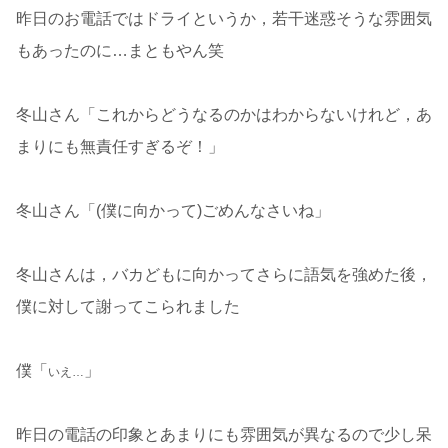
昨日のお電話ではドライというか，若干迷惑そうな雰囲気
もあったのに…まともやん笑
冬山さん「これからどうなるのかはわからないけれど，あ
まりにも無責任すぎるぞ！」
冬山さん「(僕に向かって)ごめんなさいね」
冬山さんは，バカどもに向かってさらに語気を強めた後，
僕に対して謝ってこられました
僕「
」
いえ…
昨日の電話の印象とあまりにも雰囲気が異なるので少し呆