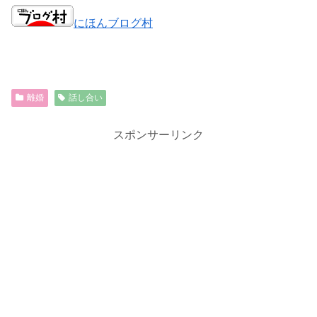
にほんブログ村
離婚
話し合い
スポンサーリンク