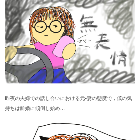
昨夜の夫婦での話し合いにおける元•妻の態度で，僕の気
持ちは離婚に傾倒し始め…