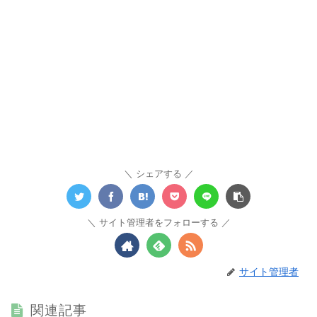
シェアする
サイト管理者をフォローする
サイト管理者
関連記事