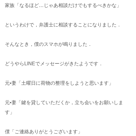
家族「なるほど…じゃあ相談だけでもするべきかな」
というわけで，弁護士に相談することになりました．
そんなとき，僕のスマホが鳴りました．
どうやらLINEでメッセージがきたようです．
元•妻「土曜日に荷物の整理をしようと思います」
元•妻「鍵を貸していただくか，立ち会いをお願いしま
す」
僕「ご連絡ありがとうございます」