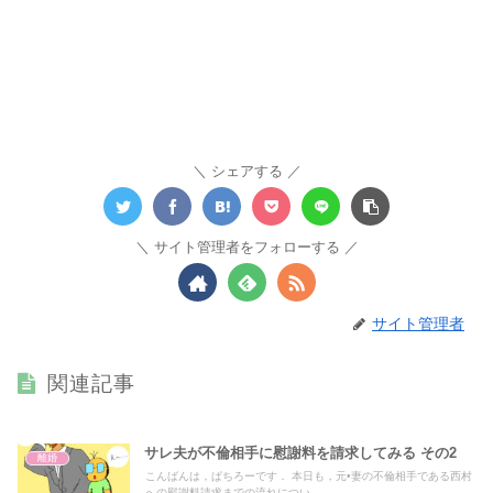
シェアする
サイト管理者をフォローする
サイト管理者
関連記事
サレ夫が不倫相手に慰謝料を請求してみる その2
離婚
こんばんは，ぱちろーです． 本日も，元•妻の不倫相手である西村
への慰謝料請求までの流れについ...