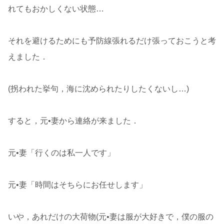
れてもおかしくない状態…
それを避けるためにも予防線張れるだけ張っておこうと考
えました．
(拐われた挙句，海に沈められたりしたくないし…)
すると，元•妻から連絡が来ました．
元•妻「行くのは私一人です」
元•妻「時間はそちらにお任せします」
いや，あれだけの大荷物(元•妻は服が大好きで，僕の服の