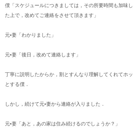
僕「スケジュールにつきましては，その所要時間も加味し
た上で，改めてご連絡をさせて頂きます」
元•妻「わかりました」
元•妻「後日，改めて連絡します」
丁寧に説明したからか，割とすんなり理解してくれてホッ
とする僕．
しかし，続けて元•妻から連絡が入りました．
元•妻「あと，あの家は住み続けるのでしょうか？」