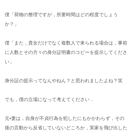
僕「荷物の整理ですが，所要時間はどの程度でしょう
か？」
僕「また，貴女だけでなく複数人で来られる場合は，事前
に人数とその方々の身分証明書のコピーを提示してくださ
い」
身分証の提示ってなんやねん？と思われましたよね？笑
でも，僕の立場になって考えてください．
元•妻は，自身が不貞行為を犯したにもかかわらず，その
後の言動から反省していないどころか，実家を飛び出した