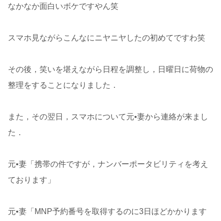
なかなか面白いボケですやん笑
スマホ見ながらこんなにニヤニヤしたの初めてですわ笑
その後，笑いを堪えながら日程を調整し，日曜日に荷物の
整理をすることになりました．
また，その翌日，スマホについて元•妻から連絡が来まし
た．
元•妻「携帯の件ですが，ナンバーポータビリティを考え
ております」
元•妻「MNP予約番号を取得するのに3日ほどかかります