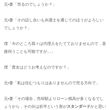
元•妻「売るのでしょうか？」
元•妻「その話し合いも弁護士を通じてのほうがよろしい
でしょうか？」
僕「今のところ我々は代理人をたてておりませんので，直
接伺うことも可能ですが…」
僕「貴女はどうお考えなのですか？」
元•妻「私は住むつもりはありませんので売る方向で」
元•妻「その場合，売却額よりローン残高が多くなるでし
ょうから，その分は折半という形が
スタンダード
かと思い