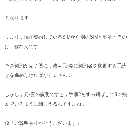
となります．
つまり，現在契約しているSIMから別のSIMを契約するの
は，僕なんです．
その契約が完了後に，僕→元•妻に契約者を変更する手続
きを進めなければなりません．
しかし，元•妻の説明ですと，手順2をすっ飛ばして3に飛
んでいるように聞こえるんですよね．
僕「ご説明ありがとうございます」