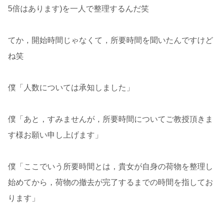
5倍はあります)を一人で整理するんだ笑
てか，開始時間じゃなくて，所要時間を聞いたんですけど
ね笑
僕「人数については承知しました」
僕「あと，すみませんが，所要時間についてご教授頂きま
す様お願い申し上げます」
僕「ここでいう所要時間とは，貴女が自身の荷物を整理し
始めてから，荷物の撤去が完了するまでの時間を指してお
ります」