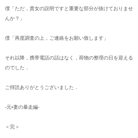
僕「ただ，貴女の説明ですと重要な部分が抜けておりませ
んか？」
僕「再度調査の上，ご連絡をお願い致します」
それ以降，携帯電話の話はなく，荷物の整理の日を迎える
のでした．
ご拝読ありがとうございました．
-元•妻の暴走編-
＜完＞