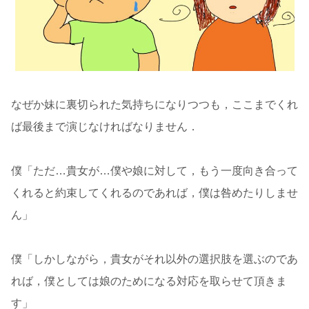
なぜか妹に裏切られた気持ちになりつつも，ここまでくれ
ば最後まで演じなければなりません．
僕「ただ…貴女が…僕や娘に対して，もう一度向き合って
くれると約束してくれるのであれば，僕は咎めたりしませ
ん」
僕「しかしながら，貴女がそれ以外の選択肢を選ぶのであ
れば，僕としては娘のためになる対応を取らせて頂きま
す」