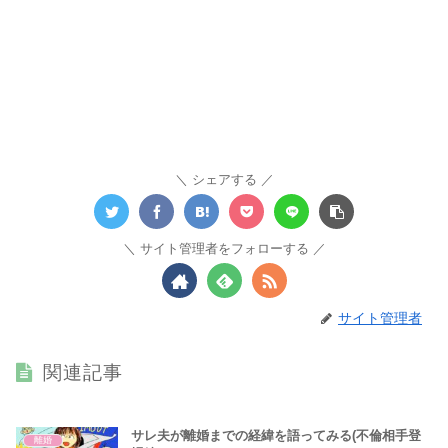
シェアする
サイト管理者をフォローする
サイト管理者
関連記事
サレ夫が離婚までの経緯を語ってみる(不倫相手登
離婚