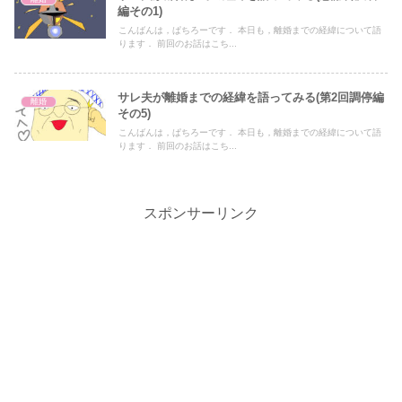
編その1)
こんばんは，ぱちろーです． 本日も，離婚までの経緯について語
ります． 前回のお話はこち...
サレ夫が離婚までの経緯を語ってみる(第2回調停編
離婚
その5)
こんばんは，ぱちろーです． 本日も，離婚までの経緯について語
ります． 前回のお話はこち...
スポンサーリンク