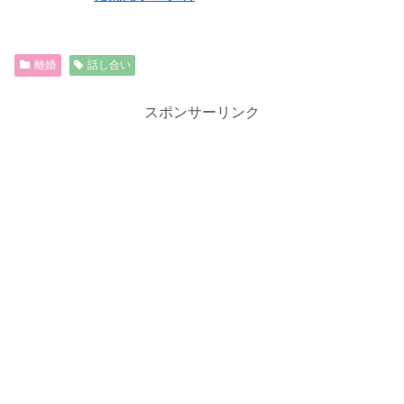
離婚
話し合い
スポンサーリンク