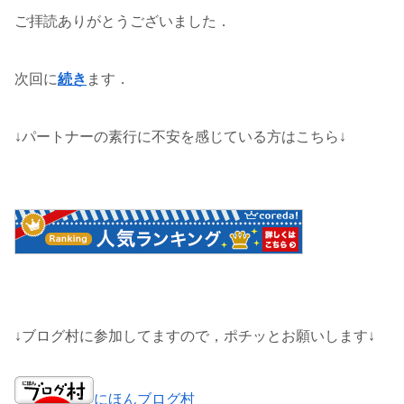
ご拝読ありがとうございました．
次回に
続き
ます．
↓パートナーの素行に不安を感じている方はこちら↓
↓ブログ村に参加してますので，ポチッとお願いします↓
にほんブログ村