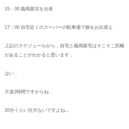
15：00 義両親宅を出発
17：00 自宅近くのスーパーの駐車場で娘をお出迎え
上記のスケジュールから，自宅と義両親宅はそこそこ距離
があることがわかると思います．
はい．
片道2時間ですからね．
20分くらい仕方ないですよね…