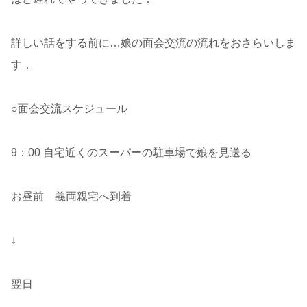
詳しい話をする前に…娘の面会交流の流れをおさらいしま
す．
○面会交流スケジュール
9：00 自宅近くのスーパーの駐車場で娘を見送る
お昼前 義両親宅へ到着
↓
翌日