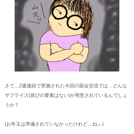
さて…2週連続で実施された今回の面会交流では，どんな
サプライズ(喜びの要素はない)が用意されているんでしょ
うか？
(お年玉は準備されていなかったけれど…ね←)