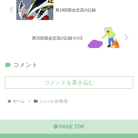
第14回面会交流の記録
第15回面会交流の記録その2
コメント
コメントを書き込む
ホーム
シンパパの生活
PAGE TOP