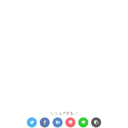
シェアする