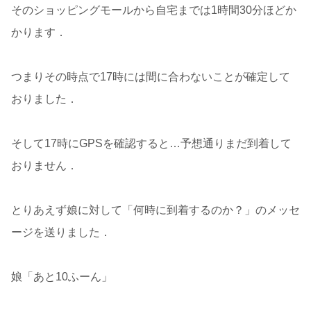
そのショッピングモールから自宅までは1時間30分ほどか
かります．
つまりその時点で17時には間に合わないことが確定して
おりました．
そして17時にGPSを確認すると…予想通りまだ到着して
おりません．
とりあえず娘に対して「何時に到着するのか？」のメッセ
ージを送りました．
娘「あと10ふーん」