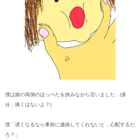
僕は娘の両側のほっぺたを挟みながら言いました．(多
分，痛くはないよ？)
僕「遅くなるなら事前に連絡してくれないと，心配するだ
ろ？」