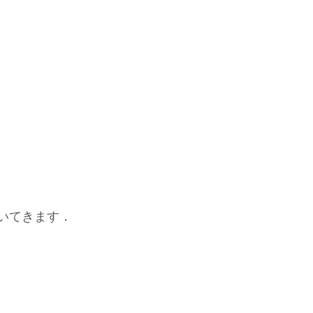
いてきます．