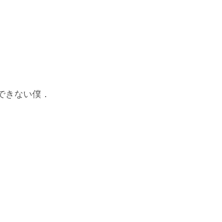
できない僕．