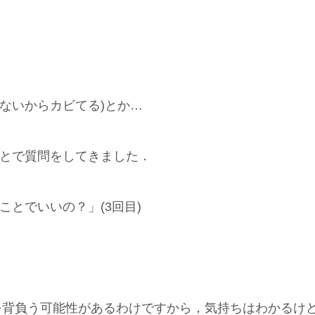
ないからカビてる)とか…
ことで質問をしてきました．
ことでいいの？」(3回目)
を背負う可能性があるわけですから，気持ちはわかるけ