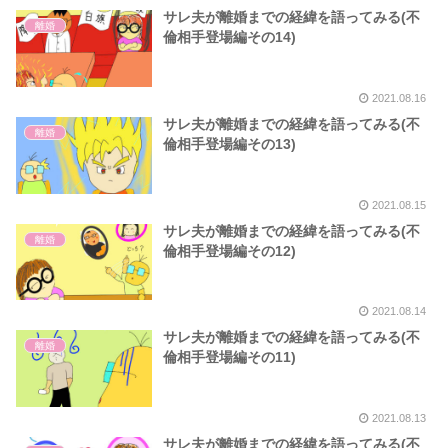
サレ夫が離婚までの経緯を語ってみる(不
離婚
倫相手登場編その14)
2021.08.16
サレ夫が離婚までの経緯を語ってみる(不
離婚
倫相手登場編その13)
2021.08.15
サレ夫が離婚までの経緯を語ってみる(不
離婚
倫相手登場編その12)
2021.08.14
サレ夫が離婚までの経緯を語ってみる(不
離婚
倫相手登場編その11)
2021.08.13
サレ夫が離婚までの経緯を語ってみる(不