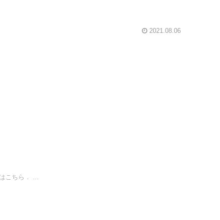
2021.08.06
ちら． ...