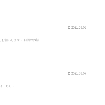
2021.08.08
願いします． 前回のお話...
2021.08.07
ちら． ...