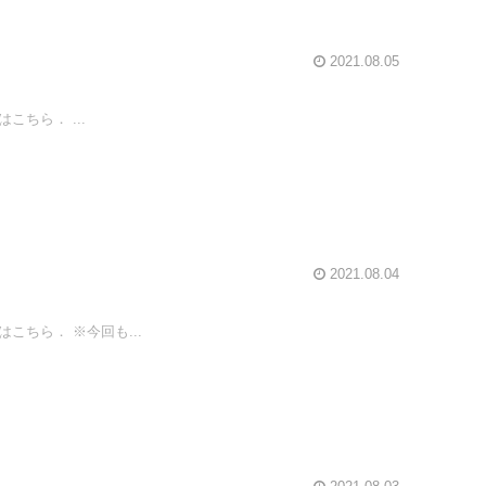
2021.08.05
ちら． ...
2021.08.04
ちら． ※今回も...