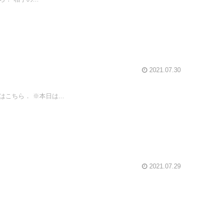
2021.07.30
ちら． ※本日は...
2021.07.29